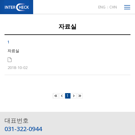
ENG
CHN
자료실
1
자료실
2018-10-02
1
대표번호
031-322-0944